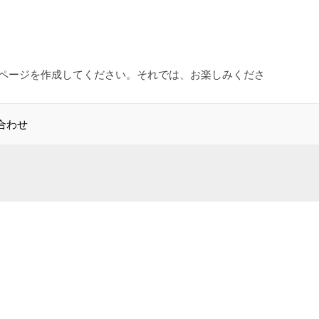
ページを作成してください。それでは、お楽しみくださ
合わせ