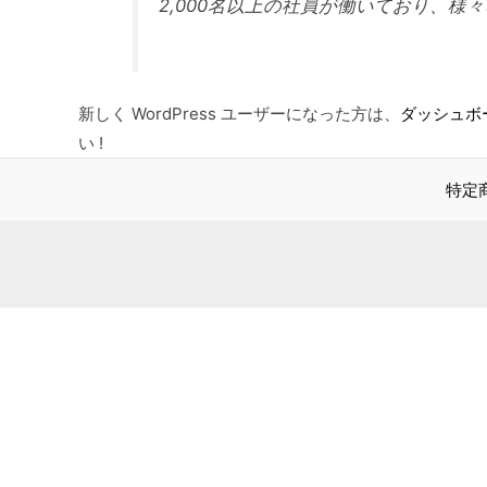
2,000名以上の社員が働いており、
新しく WordPress ユーザーになった方は、
ダッシュボ
い !
特定