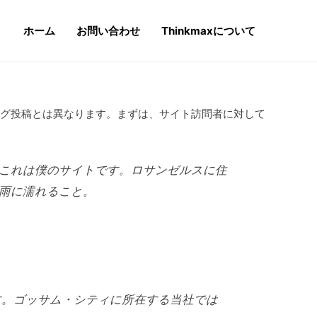
ホーム
お問い合わせ
Thinkmaxについて
ログ投稿とは異なります。まずは、サイト訪問者に対して
これは僕のサイトです。ロサンゼルスに住
雨に濡れること。
ます。ゴッサム・シティに所在する当社では