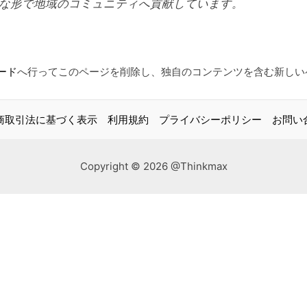
様々な形で地域のコミュニティへ貢献しています。
ード
へ行ってこのページを削除し、独自のコンテンツを含む新しい
商取引法に基づく表示
利用規約
プライバシーポリシー
お問い
Copyright © 2026 @Thinkmax