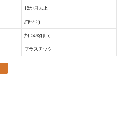
18か月以上
約970g
約150kgまで
プラスチック