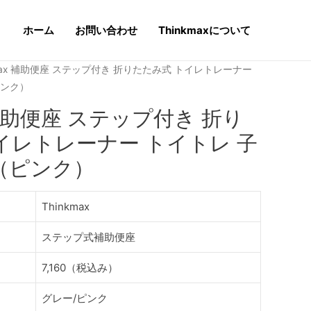
ホーム
お問い合わせ
Thinkmaxについて
nkmax 補助便座 ステップ付き 折りたたみ式 トイレトレーナー
ピンク）
x 補助便座 ステップ付き 折り
イレトレーナー トイトレ 子
（ピンク）
Thinkmax
ステップ式補助便座
7,160（税込み）
グレー/ピンク